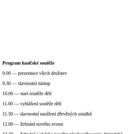
Program hasičské soutěže
9.00 — prezentace všech družstev
9.30 — slavnostní nástup
10.00 — start soutěže dětí
11.00 — vyhlášení soutěže dětí
11.30 — slavnostní narážení dřevěných soudků
12.00 — žehnání nového zvonu