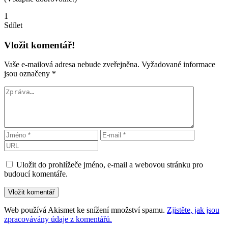
1
Sdílet
Vložit komentář!
Vaše e-mailová adresa nebude zveřejněna.
Vyžadované informace
jsou označeny
*
Uložit do prohlížeče jméno, e-mail a webovou stránku pro
budoucí komentáře.
Web používá Akismet ke snížení množství spamu.
Zjistěte, jak jsou
zpracovávány údaje z komentářů.