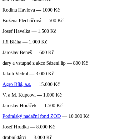
Rodina Havlova — 1000 Kč
Božena Plecháčová — 500 Kč
Josef Havelka — 1.500 Kč
Jiří Bláha — 1.000 Kč
Jaroslav Beneš — 600 Kč
dary a vstupné z akce Sázení lip — 800 Kč
Jakub Vedral — 3.000 Kč
Agro Bílá, a.s.
— 15.000 Kč
V. a M. Kupcovi — 1.000 Kč
Jaroslav Horáček — 1.500 Kč
Podralský nadační fond ZOD
— 10.000 Kč
Josef Hrudka — 8.000 Kč
drobní dárci — 3.000 Kč