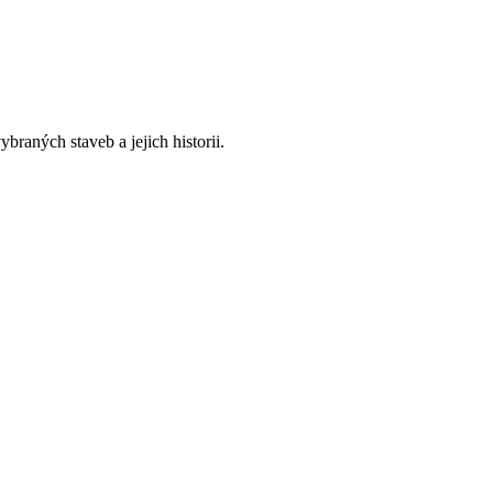
raných staveb a jejich historii.