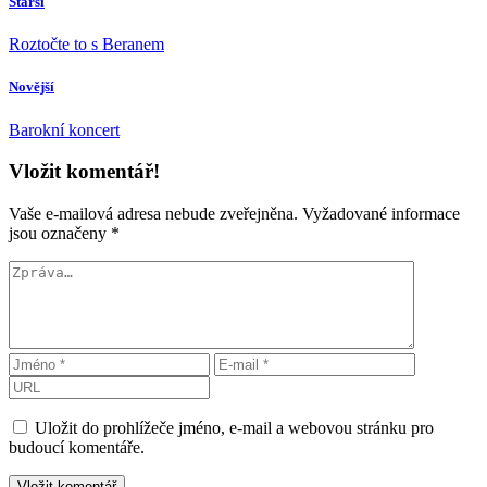
Starší
Roztočte to s Beranem
Novější
Barokní koncert
Vložit komentář!
Vaše e-mailová adresa nebude zveřejněna.
Vyžadované informace
jsou označeny
*
Uložit do prohlížeče jméno, e-mail a webovou stránku pro
budoucí komentáře.