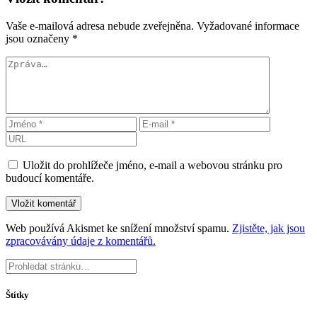
Vaše e-mailová adresa nebude zveřejněna.
Vyžadované informace
jsou označeny
*
Uložit do prohlížeče jméno, e-mail a webovou stránku pro
budoucí komentáře.
Web používá Akismet ke snížení množství spamu.
Zjistěte, jak jsou
zpracovávány údaje z komentářů.
Štítky